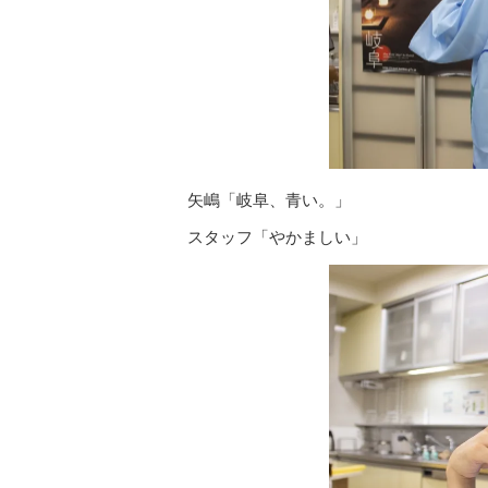
矢嶋「岐阜、青い。」
スタッフ「やかましい」