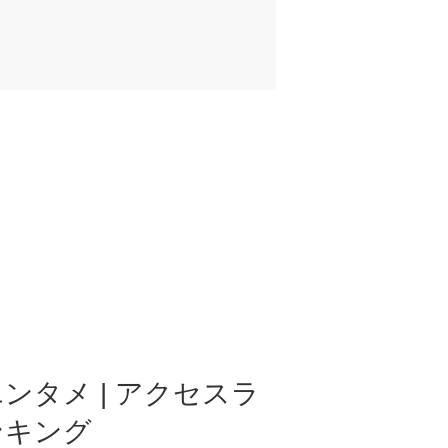
ンタメ | アクセスラ
ンキング