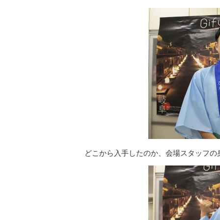
どこから入手したのか、会場スタッフの