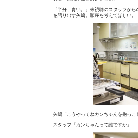
『半分、青い。』未視聴のスタッフから
を語り出す矢嶋。順序を考えてほしい。
矢嶋「こうやってねカンちゃんを抱っこ
スタッフ「カンちゃんって誰ですか」