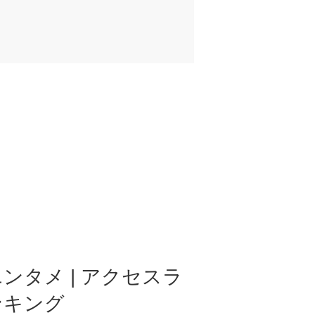
ンタメ | アクセスラ
ンキング