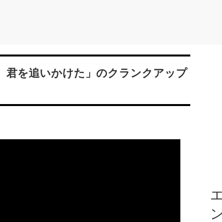
、君を追いかけた」のクランクアップ
エ