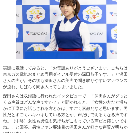
実際に電話してみると、「お電話ありがとうございます。こちらは
東京ガス電気おまとめ専用ダイアル受付の深田恭子です。」と深田
さんの声が。その後も深田さんの美声で聞き取りやすいアナウンス
が流れ、しばらく聞き入ってしまいました。
深田さんは収録語に行われたインタビューで、「深田さんがグっと
くる声質はどんな声ですか？」と聞かれると、「女性の方だと滑ら
かに丁寧にお話しされる方とかは、すごく素敵だなと思います。男
性だとすごくハキハキしている方とか、声だけで明るくなる声です
ね。（中略）女性も男性も気持ちがこもっている声だと嬉しいです
ね。」と回答。男性ファン要注目の深田さんが好きな声質が明らか