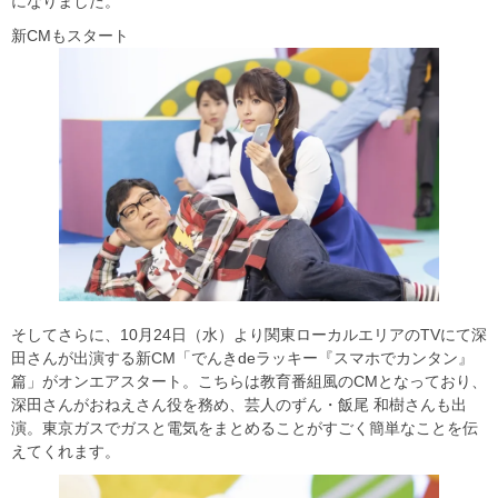
になりました。
新CMもスタート
そしてさらに、10月24日（水）より関東ローカルエリアのTVにて深
田さんが出演する新CM「でんきdeラッキー『スマホでカンタン』
篇」がオンエアスタート。こちらは教育番組風のCMとなっており、
深田さんがおねえさん役を務め、芸人のずん・飯尾 和樹さんも出
演。東京ガスでガスと電気をまとめることがすごく簡単なことを伝
えてくれます。