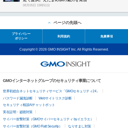
08月05日 15時51分
ページの先頭へ
プライバシー
利用規約
免責事項
ポリシー
Copyright © 2026 GMO INSIGHT Inc. All Rights Reserved.
GMOインターネットグループのセキュリティ事業について
世界初総合ネットセキュリティサービス「GMOセキュリティ24」
パスワード漏洩診断
Webサイトリスク診断
セキュリティ相談AIチャットボット
実在証明・盗聴対策
サイバー攻撃対策（GMOサイバーセキュリティ byイエラエ）
サイバー攻撃対策（GMO Flatt Security）
なりすまし対策