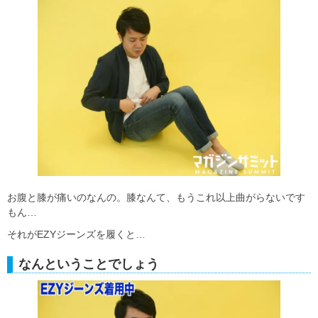
お腹と膝が痛いのなんの。膝なんて、もうこれ以上曲がらないです
もん…
それがEZYジーンズを履くと…
なんということでしょう