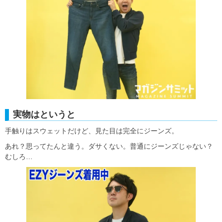
実物はというと
手触りはスウェットだけど、見た目は完全にジーンズ。
あれ？思ってたんと違う。ダサくない。普通にジーンズじゃない？
むしろ…