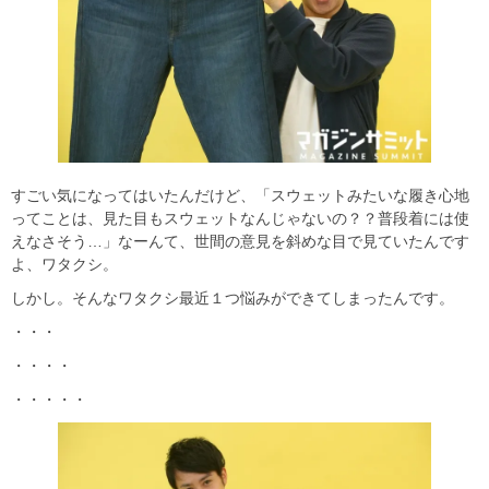
すごい気になってはいたんだけど、「スウェットみたいな履き心地
ってことは、見た目もスウェットなんじゃないの？？普段着には使
えなさそう…」なーんて、世間の意見を斜めな目で見ていたんです
よ、ワタクシ。
しかし。そんなワタクシ最近１つ悩みができてしまったんです。
・・・
・・・・
・・・・・