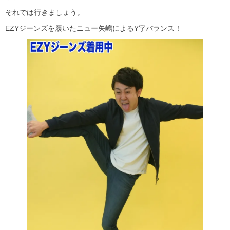
それでは行きましょう。
EZYジーンズを履いたニュー矢嶋によるY字バランス！