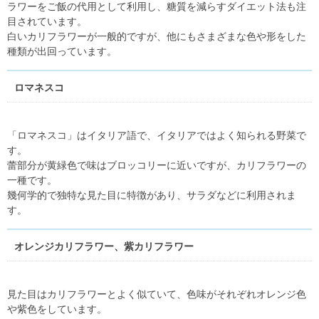
ラワーをご飯の代用として利用し、糖質を減らすダイエット法も注
目されています。
白いカリフラワーが一般的ですが、他にもさまざまな色や形をした
種類が出回っています。
ロマネスコ
「ロマネスコ」はイタリア語で、イタリアではよく知られる野菜で
す。
蕾部分が黄緑色で味はブロッコリーに近いですが、カリフラワーの
一種です。
幾何学的で独特な見た目に特徴があり、サラダなどに利用されま
す。
オレンジカリフラワー、紫カリフラワー
見た目はカリフラワーとよく似ていて、色味がそれぞれオレンジ色
や紫色をしています。