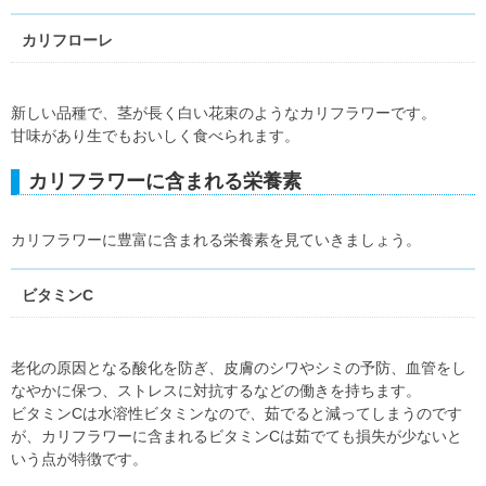
カリフローレ
新しい品種で、茎が長く白い花束のようなカリフラワーです。
甘味があり生でもおいしく食べられます。
カリフラワーに含まれる栄養素
カリフラワーに豊富に含まれる栄養素を見ていきましょう。
ビタミンC
老化の原因となる酸化を防ぎ、皮膚のシワやシミの予防、血管をし
なやかに保つ、ストレスに対抗するなどの働きを持ちます。
ビタミンCは水溶性ビタミンなので、茹でると減ってしまうのです
が、カリフラワーに含まれるビタミンCは茹でても損失が少ないと
いう点が特徴です。