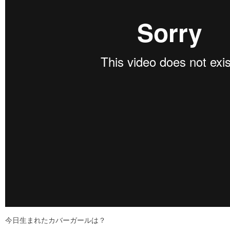
今日生まれたカバーガールは？