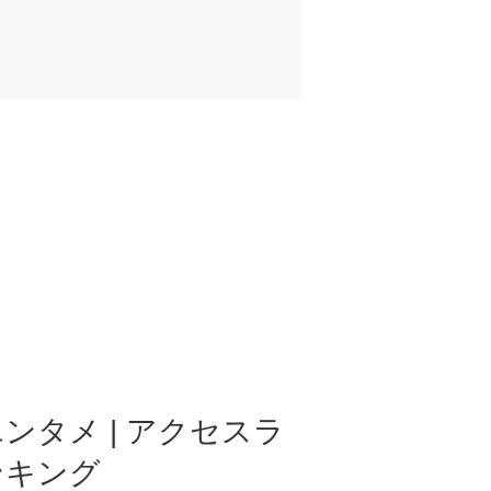
ンタメ | アクセスラ
ンキング