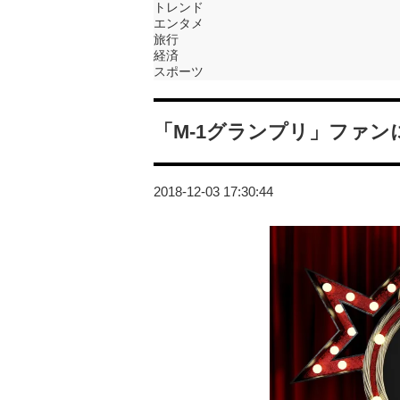
トレンド
エンタメ
旅行
経済
スポーツ
「M-1グランプリ」ファ
2018-12-03 17:30:44