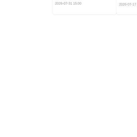
定！
2026-07-31 15:00
2026-07-17 