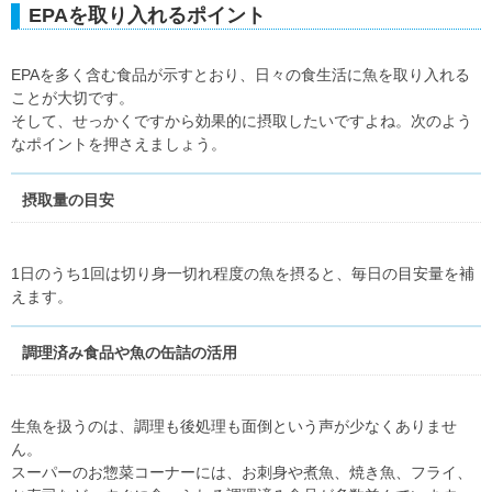
EPAを取り入れるポイント
EPAを多く含む食品が示すとおり、日々の食生活に魚を取り入れる
ことが大切です。
そして、せっかくですから効果的に摂取したいですよね。次のよう
なポイントを押さえましょう。
摂取量の目安
1日のうち1回は切り身一切れ程度の魚を摂ると、毎日の目安量を補
えます。
調理済み食品や魚の缶詰の活用
生魚を扱うのは、調理も後処理も面倒という声が少なくありませ
ん。
スーパーのお惣菜コーナーには、お刺身や煮魚、焼き魚、フライ、