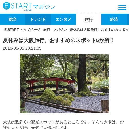
マガジン
総合
トレンド
エンタメ
経済
旅行
E START トップページ
旅行
マガジン
夏休みは大阪旅行、おすすめのスポッ
夏休みは大阪旅行、おすすめのスポット5か所！
2016-06-05 20:21:09
大阪は数多くの観光スポットがあるところです。そんな大阪は、お
ばちゃんが特に元気で人情の町です。