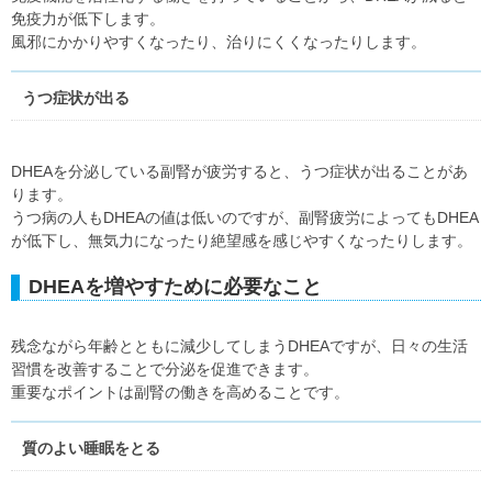
免疫力が低下します。
風邪にかかりやすくなったり、治りにくくなったりします。
うつ症状が出る
DHEAを分泌している副腎が疲労すると、うつ症状が出ることがあ
ります。
うつ病の人もDHEAの値は低いのですが、副腎疲労によってもDHEA
が低下し、無気力になったり絶望感を感じやすくなったりします。
DHEAを増やすために必要なこと
残念ながら年齢とともに減少してしまうDHEAですが、日々の生活
習慣を改善することで分泌を促進できます。
重要なポイントは副腎の働きを高めることです。
質のよい睡眠をとる