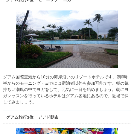
グアム国際空港から10分の海岸沿いのリゾートホテルです。朝6時
半からのモーニング・ヨガには宿泊者以外も参加可能です。朝の気
持ちい潮風の中でヨガをして、元気に一日を始めましょう。朝にヨ
ガレッスンを行っているホテルはグアム各地にあるので、近場で探
してみましょう。
グアム旅行3位 デデド朝市