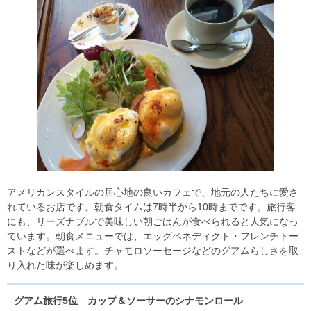
アメリカンスタイルの居心地の良いカフェで、地元の人たちに愛さ
れているお店です。朝食タイムは7時半から10時までです。旅行客
にも、リーズナブルで美味しい朝ごはんが食べられると人気になっ
ています。朝食メニューでは、エッグベネディクト・フレンチトー
ストなどが選べます。チャモロソーセージなどのグアムらしさを取
り入れた味が楽しめます。
グアム旅行5位 カップ＆ソーサーのシナモンロール