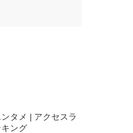
ンタメ | アクセスラ
ンキング