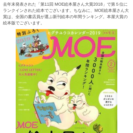
去年末発表された「第11回 MOE絵本屋さん大賞2018」で第５位に
ランクインされた絵本でございます。ちなみに、MOE絵本屋さん大
賞は、全国の書店員が選ぶ新刊絵本の年間ランキング。本屋大賞の
絵本版でございます。