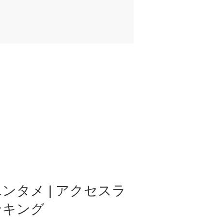
ンタメ | アクセスラ
ンキング