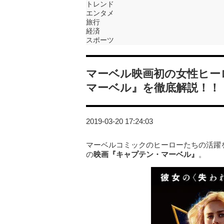
トレンド
エンタメ
旅行
経済
スポーツ
マーベル映画初の女性ヒー
マーベル』を徹底解説！！
2019-03-20 17:24:03
マーベルコミックのヒーローたちの活躍
の
映画『キャプテン・マーベル』
。