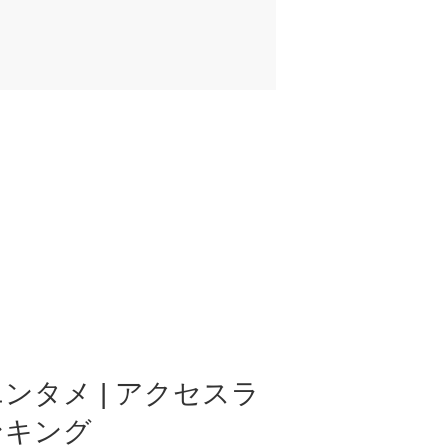
ンタメ | アクセスラ
ンキング