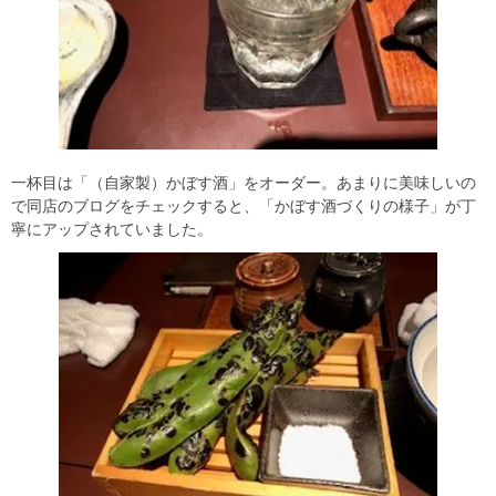
一杯目は「（自家製）かぼす酒」をオーダー。あまりに美味しいの
で同店のブログをチェックすると、「かぼす酒づくりの様子」が丁
寧にアップされていました。