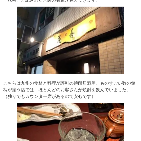
こちらは九州の食材と料理が評判の焼酎居酒屋。ものすごい数の銘
柄が揃う店では、ほとんどのお客さんが焼酎を飲んでいました。
（独りでもカウンター席があるので安心です）