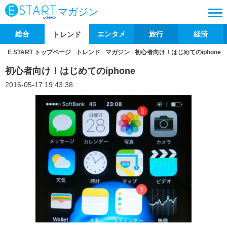
マガジン
総合
エンタメ
旅行
経済
トレンド
E START トップページ
トレンド
マガジン
初心者向け！はじめてのiphone
初心者向け！はじめてのiphone
2016-05-17 19:43:38