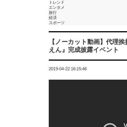
トレンド
エンタメ
旅行
経済
スポーツ
【ノーカット動画】代理挨
えん』完成披露イベント
2019-04-22 16:15:46