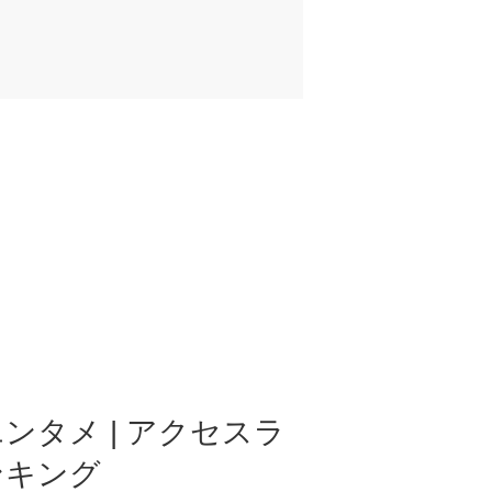
ンタメ | アクセスラ
ンキング