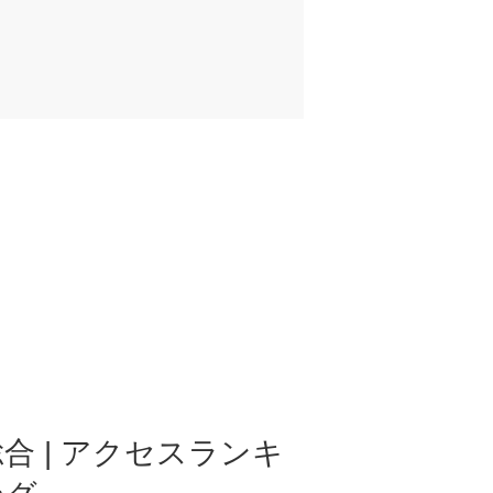
合 | アクセスランキ