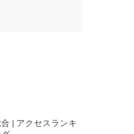
合 | アクセスランキ