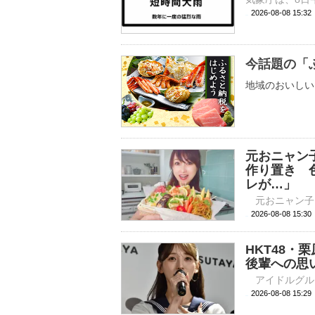
2026-08-08 15:
今話題の「
地域のおいしい
元おニャン
作り置き 
レが…」
2026-08-08 
HKT48・
後輩への思
2026-08-08 