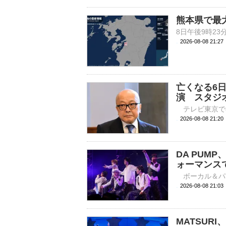
熊本県で最
2026-08-08 21:
亡くなる6
演 スタジ
2026-08-08 
DA PUM
ォーマンス
2026-08-08 
MATSUR