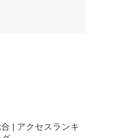
合 | アクセスランキ