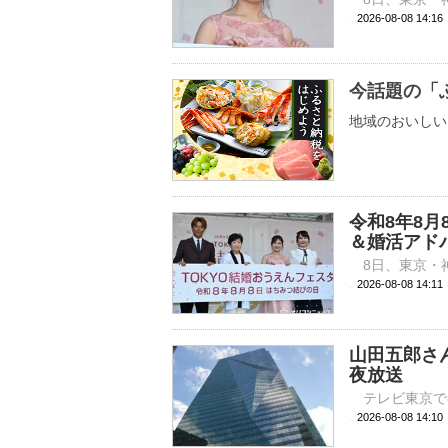
2026-08-08 
今話題の「
地域のおいしい
令和8年8
＆婚活アド
2026-08-08 
山田五郎さ
夜放送
2026-08-08 