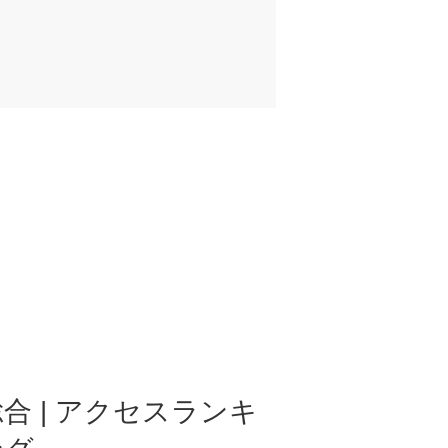
合 | アクセスランキ