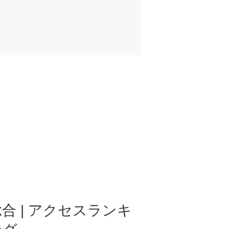
合 | アクセスランキ