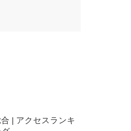
合 | アクセスランキ