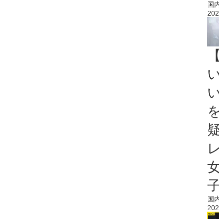
国
202
国
202