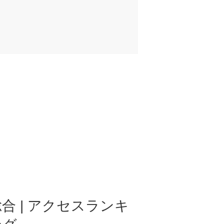
合 | アクセスランキ