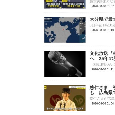
2026-08-08 01:
大分県で最
2026-08-08 01:
文化放送『
へ 25年
2026-08-08 
悠仁さま 
も 広島県
2026-08-08 01: