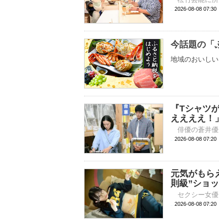
2026-08-08 
今話題の「
地域のおいしい
『Tシャツ
ええええ！
2026-08-08 
元気がもら
則級”ショ
2026-08-08 