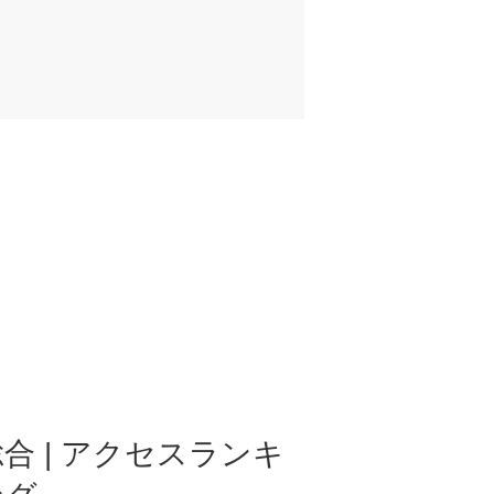
合 | アクセスランキ