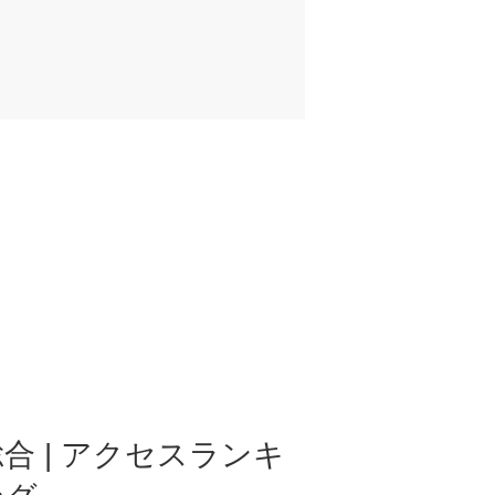
合 | アクセスランキ