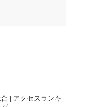
合 | アクセスランキ