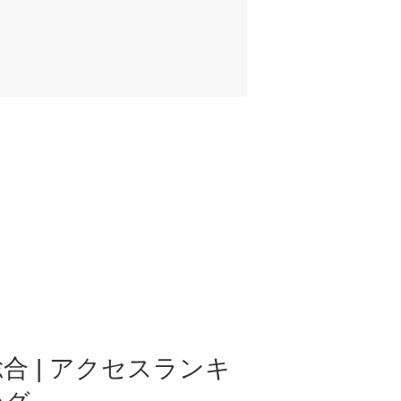
合 | アクセスランキ