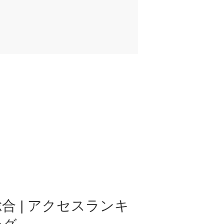
合 | アクセスランキ