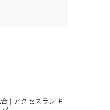
合 | アクセスランキ