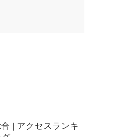
合 | アクセスランキ