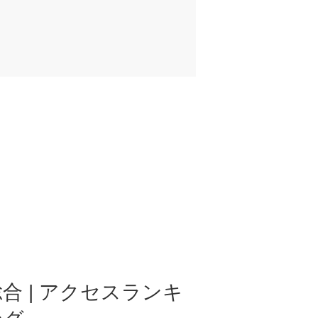
合 | アクセスランキ