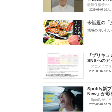
2026-08-07 10:
今話題の「
地域のおいしい
『プリキュ
SNSへの
2026-08-07 
Spotify新
New」が
2026-08-07 