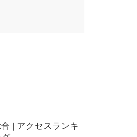
合 | アクセスランキ