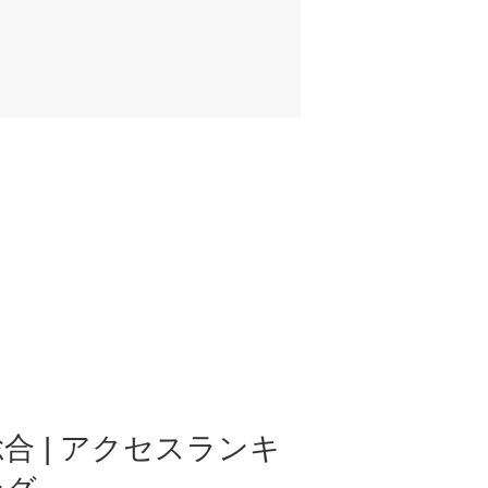
合 | アクセスランキ