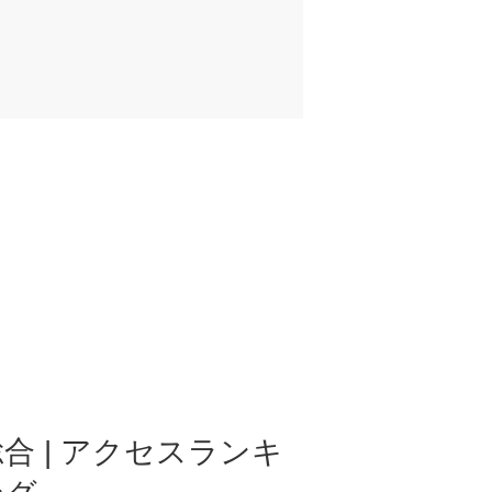
合 | アクセスランキ