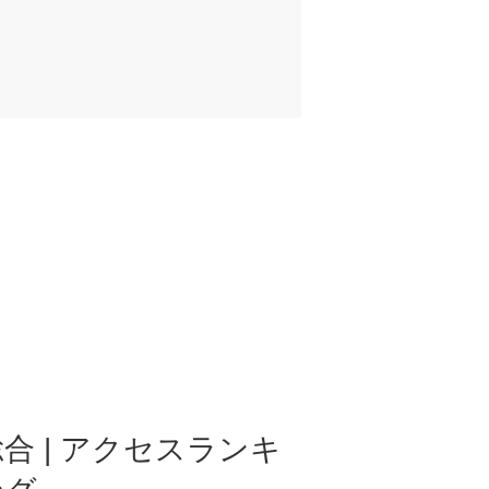
合 | アクセスランキ