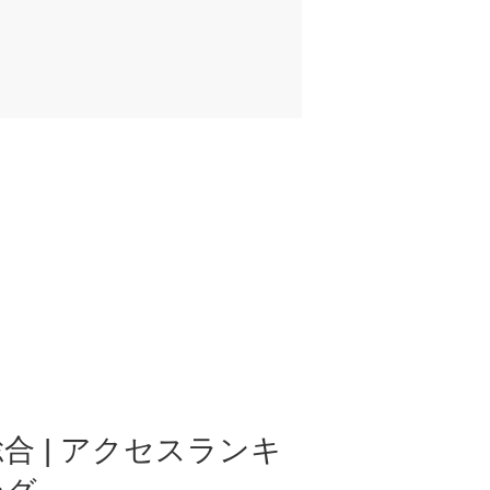
合 | アクセスランキ