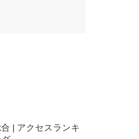
合 | アクセスランキ