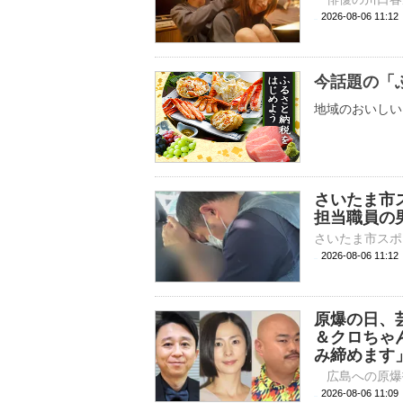
2026-08-06 
今話題の「
地域のおいしい
さいたま市
担当職員の
2026-08-06 11:
原爆の日、
＆クロちゃ
み締めます
2026-08-06 