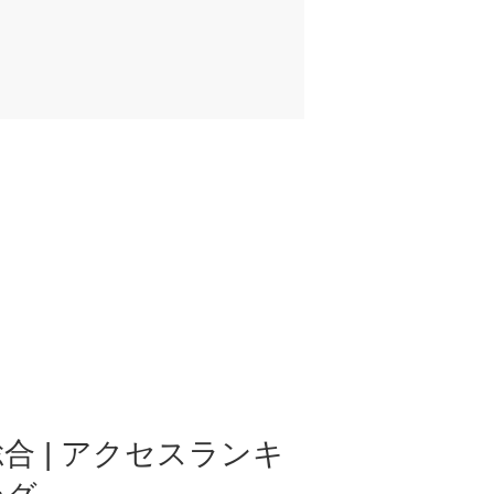
合 | アクセスランキ