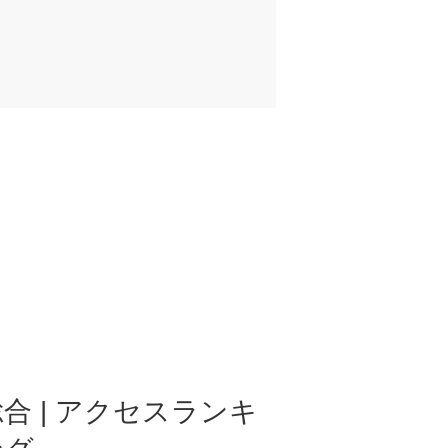
合 | アクセスランキ