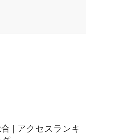
合 | アクセスランキ