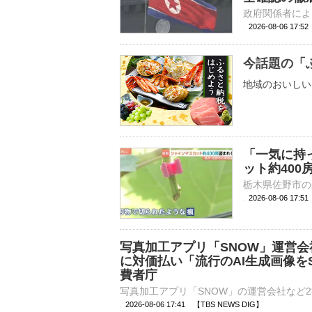
2026-08-06 17:
今話題の「
地域のおいしい
「一気に持
ット約40
2026-08-06 17:
写真加工アプリ「SNOW」運営会
に対価払い「流行のAI生成画像を
費者庁
2026-08-06 17:41 【TBS NEWS DIG】