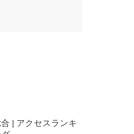
合 | アクセスランキ