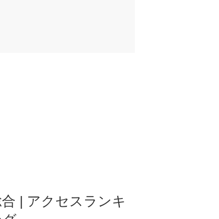
合 | アクセスランキ