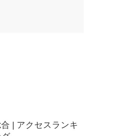
合 | アクセスランキ