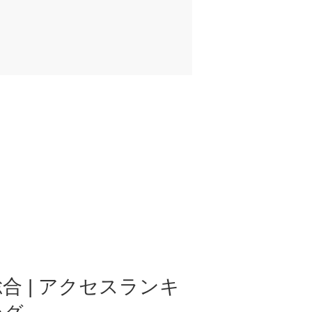
合 | アクセスランキ