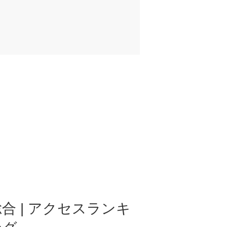
合 | アクセスランキ