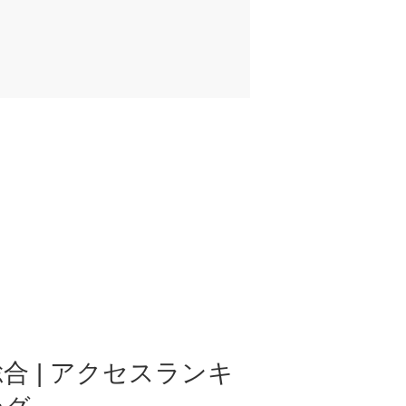
合 | アクセスランキ