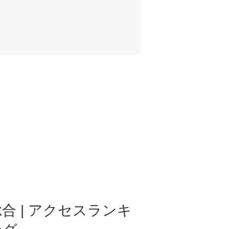
合 | アクセスランキ