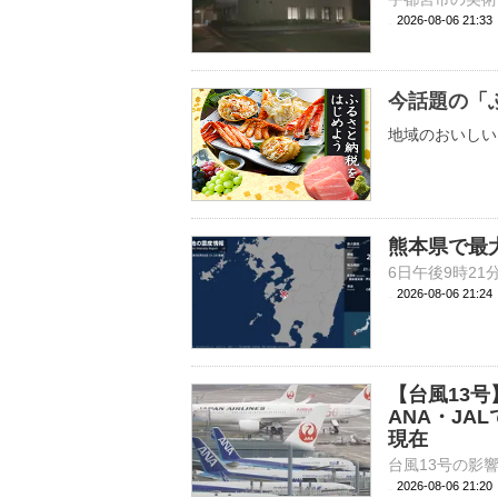
2026-08-06 21:
今話題の「
地域のおいしい
熊本県で最
2026-08-06 21:
【台風13
ANA・JA
現在
2026-08-06 21: