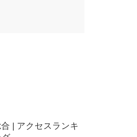
合 | アクセスランキ